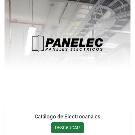
Catálogo de Electrocanales
DESCARGAR