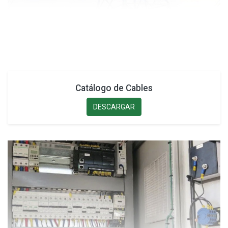
Catálogo de Cables
DESCARGAR