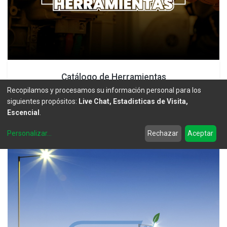
Catálogo de Herramientas
Recopilamos y procesamos su información personal para los
DESCARGAR
siguientes propósitos:
Live Chat, Estadisticas de Visita,
Escencial
.
Personalizar
...
Rechazar
Aceptar