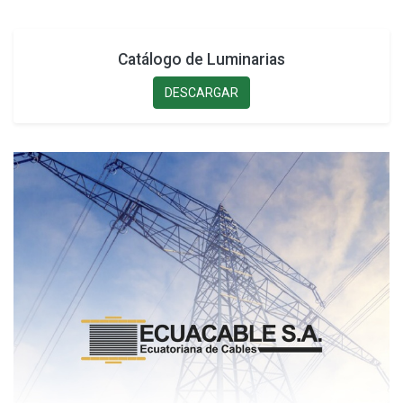
Catálogo de Luminarias
DESCARGAR