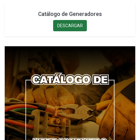
Catálogo de Generadores
DESCARGAR