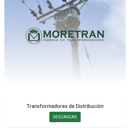
Transformadores de Distribución
DESCARGAR