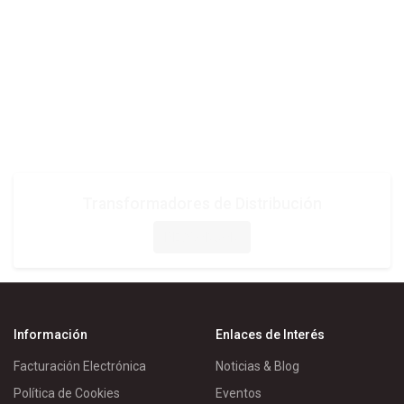
Transformadores de Distribución
DESCARGAR
Información
Enlaces de Interés
Facturación Electrónica
Noticias & Blog
Política de Cookies
Eventos