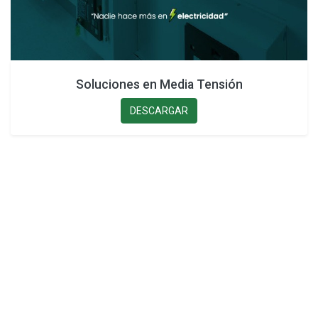
Soluciones en Media Tensión
DESCARGAR