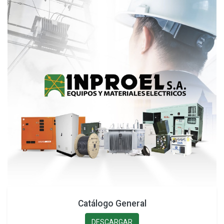
Catálogo General
DESCARGAR