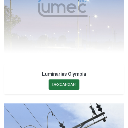
Luminarias Olympia
DESCARGAR