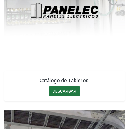
Catálogo de Tableros
DESCARGAR