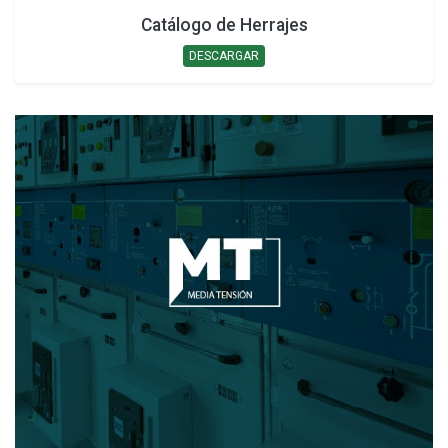
Catálogo de Herrajes
DESCARGAR