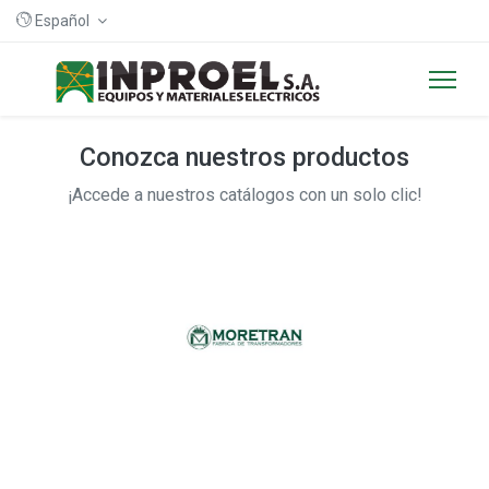
Español
Conozca nuestros productos
¡Accede a nuestros catálogos con un solo clic!