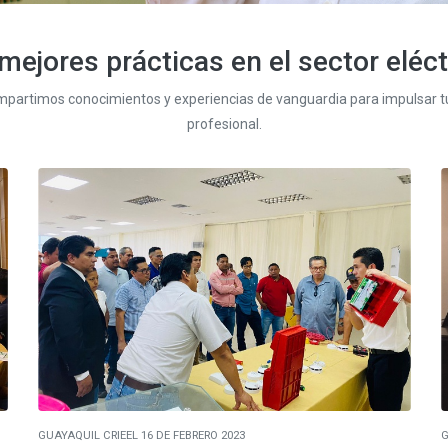
mejores prácticas en el sector eléc
mpartimos conocimientos y experiencias de vanguardia para impulsar t
profesional.
GUAYAQUIL CRIEEL 16 DE FEBRERO 2023
G