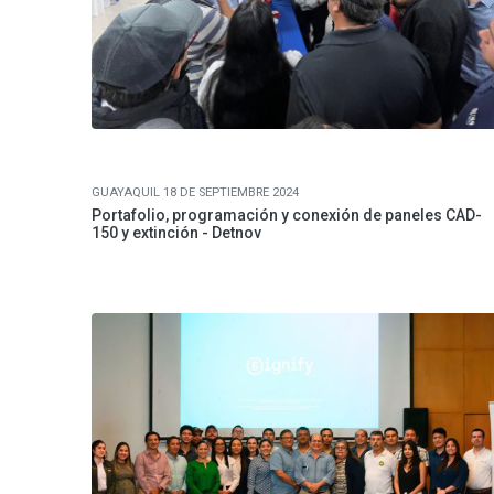
GUAYAQUIL 18 DE SEPTIEMBRE 2024
Portafolio, programación y conexión de paneles CAD-
150 y extinción - Detnov