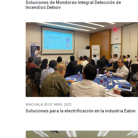
Soluciones de Monitoreo Integral Detección de
Incendios Detnov
MACHALA 20 DE ABRIL 2023
Soluciones para la electrificación en la industria Eaton