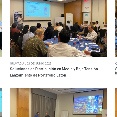
GUAYAQUIL 21 DE JUNIO 2023
Q
Soluciones en Distribución en Media y Baja Tensión
S
I
Lanzamiento de Portafolio Eaton