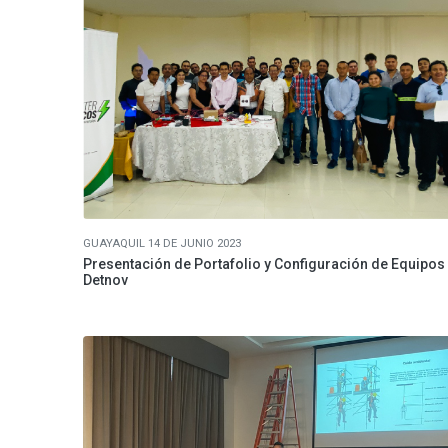
GUAYAQUIL 14 DE JUNIO 2023
Presentación de Portafolio y Configuración de Equipos
Detnov