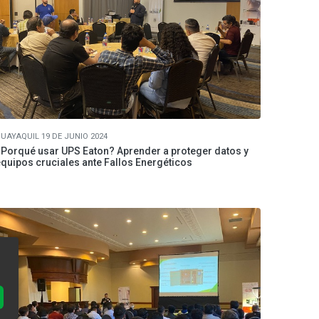
UAYAQUIL 19 DE JUNIO 2024
Porqué usar UPS Eaton? Aprender a proteger datos y
quipos cruciales ante Fallos Energéticos