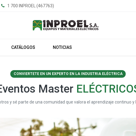
1 700 INPROEL (467763)
CATÁLOGOS
NOTICIAS
CONVIERTETE EN UN EXPERTO EN LA INDUSTRIA ELÉCTRICA
Eventos Master
ELÉCTRICO
tros y sé parte de una comunidad que valora el aprendizaje continuo y 