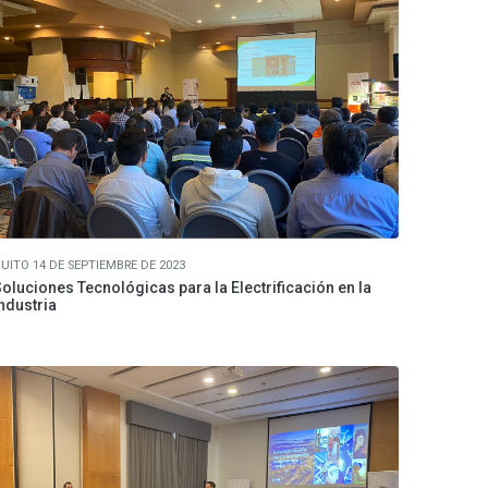
UITO 14 DE SEPTIEMBRE DE 2023
oluciones Tecnológicas para la Electrificación en la
ndustria