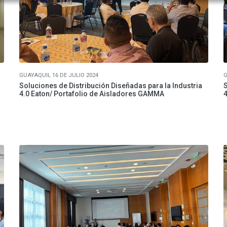
GUAYAQUIL 16 DE JULIO 2024
G
Soluciones de Distribución Diseñadas para la Industria
S
4.0 Eaton/ Portafolio de Aisladores GAMMA
4