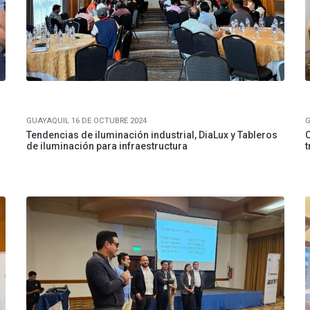
GUAYAQUIL 16 DE OCTUBRE 2024
G
Tendencias de iluminación industrial, DiaLux y Tableros
C
de iluminación para infraestructura
t