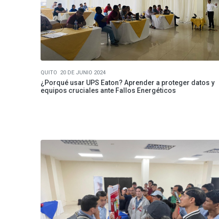
QUITO 20 DE JUNIO 2024
¿Porqué usar UPS Eaton? Aprender a proteger datos y
equipos cruciales ante Fallos Energéticos