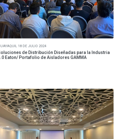
UAYAQUIL 18 DE JULIO 2024
oluciones de Distribución Diseñadas para la Industria
.0 Eaton/ Portafolio de Aisladores GAMMA