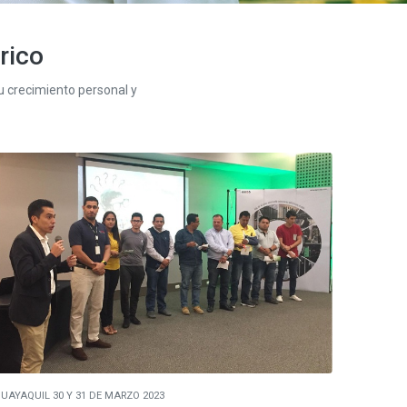
trico
u crecimiento personal y
UAYAQUIL 30 Y 31 DE MARZO 2023