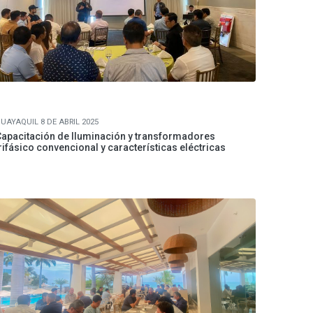
UAYAQUIL 8 DE ABRIL 2025
apacitación de Iluminación y transformadores
rifásico convencional y características eléctricas