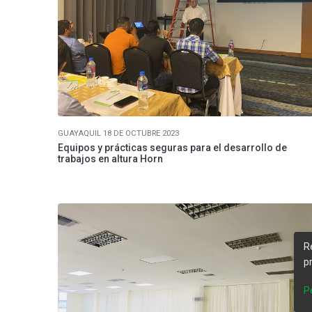
GUAYAQUIL 18 DE OCTUBRE 2023
Equipos y prácticas seguras para el desarrollo de
trabajos en altura Horn
R
p
P