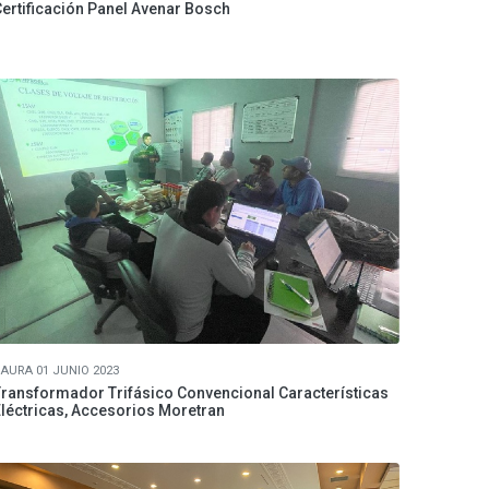
ertificación Panel Avenar Bosch
AURA 01 JUNIO 2023
ransformador Trifásico Convencional Características
léctricas, Accesorios Moretran