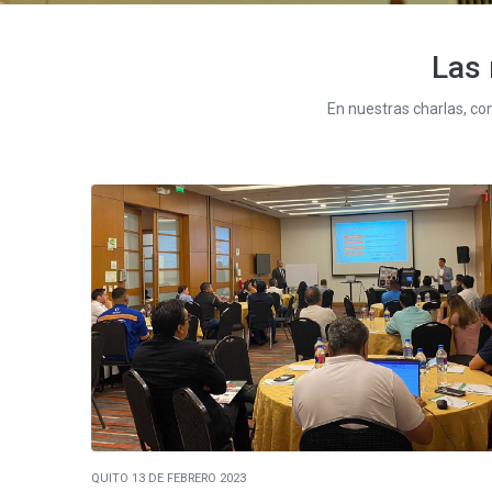
Las 
En nuestras charlas, co
QUITO 13 DE FEBRERO 2023