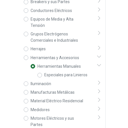
Breakers y sus Partes
Conductores Eléctricos
Equipos de Media y Alta
Tensión
Grupos Electrógenos
Comerciales e Industriales
Herrajes
Herramientas y Accesorios
Herramientas Manuales
Especiales para Linieros
Iluminación
Manufacturas Metálicas
Material Eléctrico Residencial
Medidores
Motores Eléctricos y sus
Partes