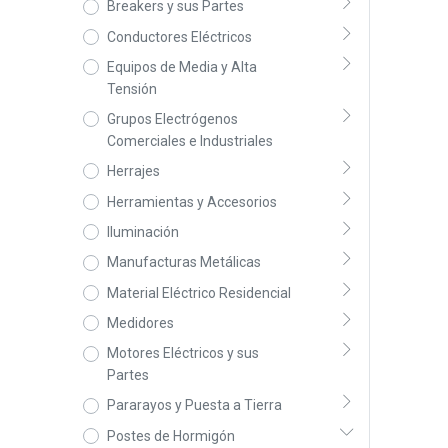
Breakers y sus Partes
Conductores Eléctricos
Equipos de Media y Alta
Tensión
Grupos Electrógenos
Comerciales e Industriales
Herrajes
Herramientas y Accesorios
Iluminación
Manufacturas Metálicas
Material Eléctrico Residencial
Medidores
Motores Eléctricos y sus
Partes
Pararayos y Puesta a Tierra
Postes de Hormigón