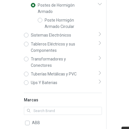
Postes de Hormigón
Armado
Poste Hormigón
Armado Circular
Sistemas Electrónicos
Tableros Eléctricos y sus
Componentes
Transformadores y
Conectores
Tuberías Metálicas y PVC
Ups Y Baterias
Marcas
ABB