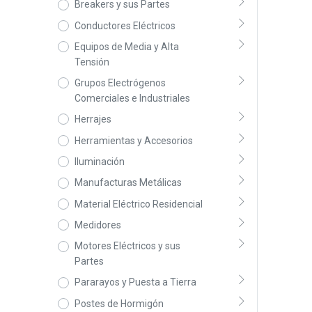
Breakers y sus Partes
Conductores Eléctricos
Equipos de Media y Alta
Tensión
Grupos Electrógenos
Comerciales e Industriales
Herrajes
Herramientas y Accesorios
Iluminación
Manufacturas Metálicas
Material Eléctrico Residencial
Medidores
Motores Eléctricos y sus
Partes
Pararayos y Puesta a Tierra
Postes de Hormigón