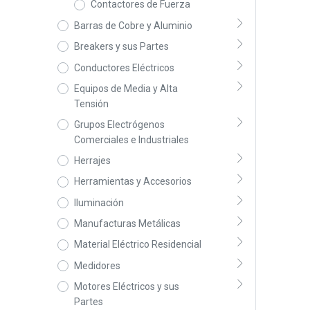
Contactores de Fuerza
Barras de Cobre y Aluminio
Breakers y sus Partes
Conductores Eléctricos
Equipos de Media y Alta
Tensión
Grupos Electrógenos
Comerciales e Industriales
Herrajes
Herramientas y Accesorios
Iluminación
Manufacturas Metálicas
Material Eléctrico Residencial
Medidores
Motores Eléctricos y sus
Partes