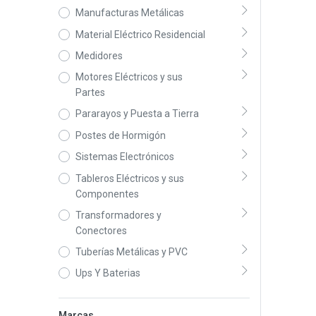
Manufacturas Metálicas
Material Eléctrico Residencial
Medidores
Motores Eléctricos y sus
Partes
Pararayos y Puesta a Tierra
Postes de Hormigón
Sistemas Electrónicos
Tableros Eléctricos y sus
Componentes
Transformadores y
Conectores
Tuberías Metálicas y PVC
Ups Y Baterias
Marcas