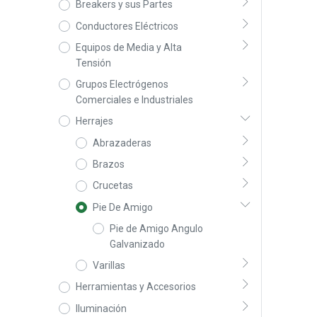
Breakers y sus Partes
Conductores Eléctricos
Equipos de Media y Alta
Tensión
Grupos Electrógenos
Comerciales e Industriales
Herrajes
Abrazaderas
Brazos
Crucetas
Pie De Amigo
Pie de Amigo Angulo
Galvanizado
Varillas
Herramientas y Accesorios
Iluminación