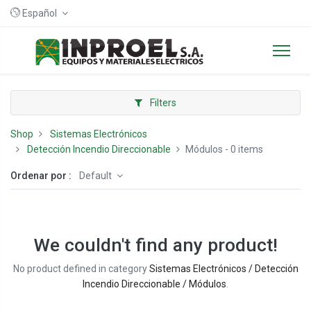
Español
Filters
Shop
Sistemas Electrónicos
Detección Incendio Direccionable
Módulos
- 0 items
Ordenar por :
Default
We couldn't find any product!
No product defined in category
Sistemas Electrónicos / Detección
Incendio Direccionable / Módulos
.