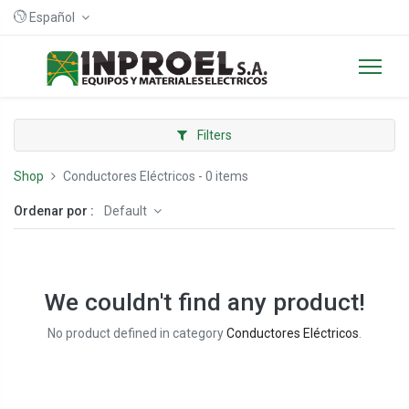
Español
Filters
Shop
Conductores Eléctricos
- 0 items
Ordenar por :
Default
We couldn't find any product!
No product defined in category
Conductores Eléctricos
.