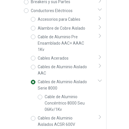
Breakers y sus Partes
Conductores Eléctricos
Accesorios para Cables
Alambre de Cobre Aislado
Cable de Aluminio Pre
Ensamblado AAC+ AAAC
1Kv
Cables Acerados
Cables de Aluminio Aislado
AAC
Cables de Aluminio Aislado
Serie 8000
Cable de Aluminio
Concéntrico 8000 Seu
06Kv/1Kv
Cables de Aluminio
Aislados ACSR 600V