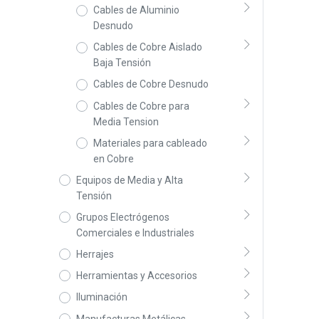
Cables de Aluminio
Desnudo
Cables de Cobre Aislado
Baja Tensión
Cables de Cobre Desnudo
Cables de Cobre para
Media Tension
Materiales para cableado
en Cobre
Equipos de Media y Alta
Tensión
Grupos Electrógenos
Comerciales e Industriales
Herrajes
Herramientas y Accesorios
Iluminación
Manufacturas Metálicas