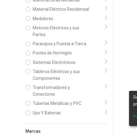
Material Eléctrico Residencial
Medidores
Motores Eléctricos y sus
Partes
Pararayos y Puesta a Tierra
Postes de Hormigón
Sistemas Electrónicos
Tableros Eléctricos y sus
Componentes
Transformadores y
Conectores
R
Tuberías Metálicas y PVC
p
Ups Y Baterias
P
Marcas