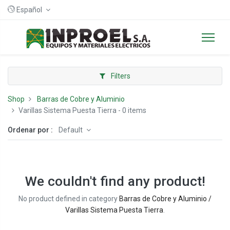
Español
Filters
Shop
Barras de Cobre y Aluminio
Varillas Sistema Puesta Tierra
- 0 items
Ordenar por :
Default
We couldn't find any product!
No product defined in category
Barras de Cobre y Aluminio /
Varillas Sistema Puesta Tierra
.