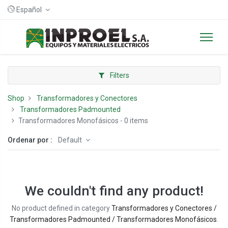
Español
Filters
Shop
Transformadores y Conectores
Transformadores Padmounted
Transformadores Monofásicos
- 0 items
Ordenar por :
Default
We couldn't find any product!
No product defined in category
Transformadores y Conectores /
Transformadores Padmounted / Transformadores Monofásicos
.