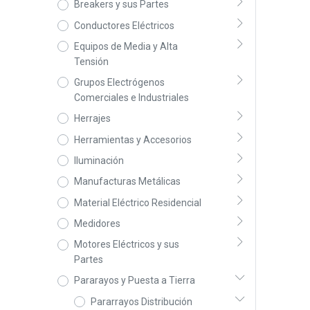
Breakers y sus Partes
Conductores Eléctricos
Equipos de Media y Alta
Tensión
Grupos Electrógenos
Comerciales e Industriales
Herrajes
Herramientas y Accesorios
Iluminación
Manufacturas Metálicas
Material Eléctrico Residencial
Medidores
Motores Eléctricos y sus
Partes
Pararayos y Puesta a Tierra
Pararrayos Distribución