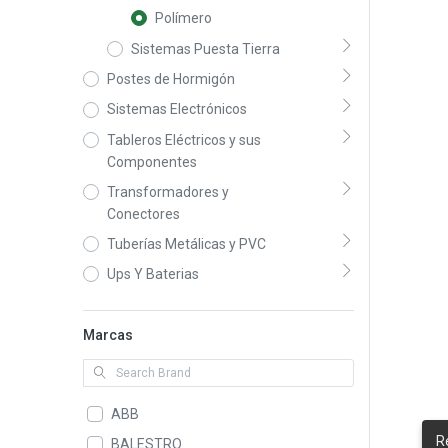
Polímero
Sistemas Puesta Tierra
Postes de Hormigón
Sistemas Electrónicos
Tableros Eléctricos y sus
Componentes
Transformadores y
Conectores
Tuberías Metálicas y PVC
Ups Y Baterias
Marcas
ABB
R
BALESTRO