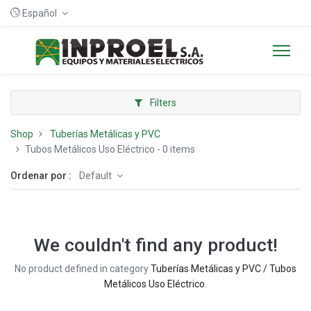
Español
Filters
Shop
Tuberías Metálicas y PVC
Tubos Metálicos Uso Eléctrico
- 0 items
Ordenar por :
Default
We couldn't find any product!
No product defined in category
Tuberías Metálicas y PVC / Tubos
Metálicos Uso Eléctrico
.