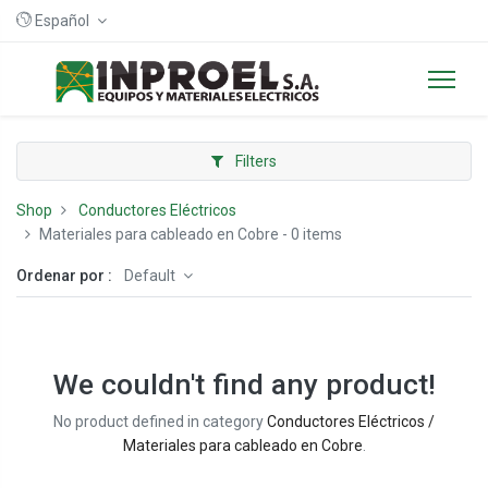
Español
Filters
Shop
Conductores Eléctricos
Materiales para cableado en Cobre
- 0 items
Ordenar por :
Default
We couldn't find any product!
No product defined in category
Conductores Eléctricos /
Materiales para cableado en Cobre
.